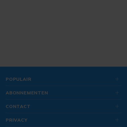
POPULAIR
ABONNEMENTEN
CONTACT
PRIVACY