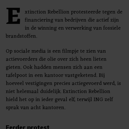
E
xtinction Rebellion protesteerde tegen de
financiering van bedrijven die actief zijn
in de winning en verwerking van fossiele
brandstoffen.
Op sociale media is een filmpje te zien van
actievoerders die olie over zich heen lieten
gieten. Ook hadden mensen zich aan een
tafelpoot in een kantoor vastgeketend. Bij
hoeveel vestigingen precies actiegevoerd werd, is
niet helemaal duidelijk. Extinction Rebellion
hield het op in ieder geval elf, terwijl ING zelf
sprak van acht kantoren.
Eerder protest