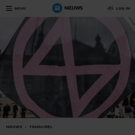
MENU
LOG IN
NIEUWS
/
FINANCIEEL