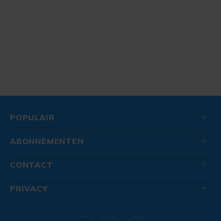
POPULAIR
ABONNEMENTEN
CONTACT
PRIVACY