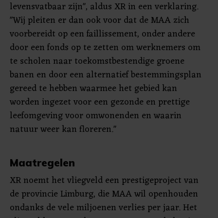
levensvatbaar zijn", aldus XR in een verklaring.
"Wij pleiten er dan ook voor dat de MAA zich
voorbereidt op een faillissement, onder andere
door een fonds op te zetten om werknemers om
te scholen naar toekomstbestendige groene
banen en door een alternatief bestemmingsplan
gereed te hebben waarmee het gebied kan
worden ingezet voor een gezonde en prettige
leefomgeving voor omwonenden en waarin
natuur weer kan floreren."
Maatregelen
XR noemt het vliegveld een prestigeproject van
de provincie Limburg, die MAA wil openhouden
ondanks de vele miljoenen verlies per jaar. Het