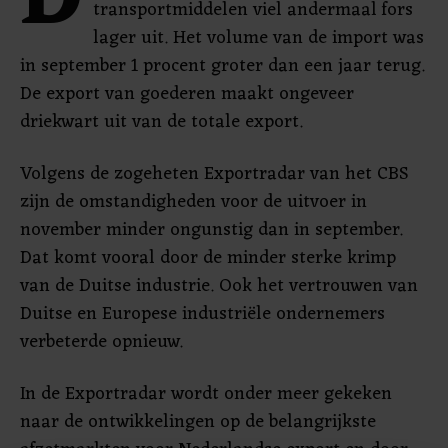
D
transportmiddelen viel andermaal fors
lager uit. Het volume van de import was
in september 1 procent groter dan een jaar terug.
De export van goederen maakt ongeveer
driekwart uit van de totale export.
Volgens de zogeheten Exportradar van het CBS
zijn de omstandigheden voor de uitvoer in
november minder ongunstig dan in september.
Dat komt vooral door de minder sterke krimp
van de Duitse industrie. Ook het vertrouwen van
Duitse en Europese industriële ondernemers
verbeterde opnieuw.
In de Exportradar wordt onder meer gekeken
naar de ontwikkelingen op de belangrijkste