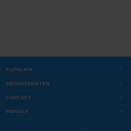
POPULAIR
ABONNEMENTEN
CONTACT
PRIVACY