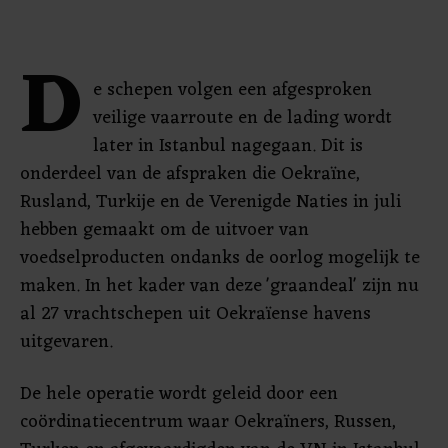
D
e schepen volgen een afgesproken
veilige vaarroute en de lading wordt
later in Istanbul nagegaan. Dit is
onderdeel van de afspraken die Oekraïne,
Rusland, Turkije en de Verenigde Naties in juli
hebben gemaakt om de uitvoer van
voedselproducten ondanks de oorlog mogelijk te
maken. In het kader van deze 'graandeal' zijn nu
al 27 vrachtschepen uit Oekraïense havens
uitgevaren.
De hele operatie wordt geleid door een
coördinatiecentrum waar Oekraïners, Russen,