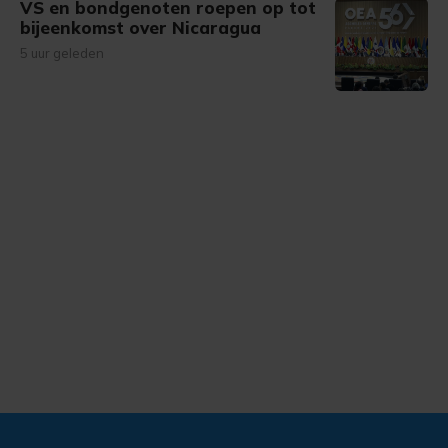
VS en bondgenoten roepen op tot
bijeenkomst over Nicaragua
5 uur geleden