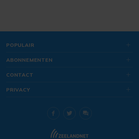
POPULAIR
ABONNEMENTEN
CONTACT
PRIVACY