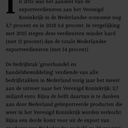
I
n 2015 was het aandeel van de
exportverdiensten aan het Verenigd
Koninkrijk in de Nederlandse economie nog
3,7 procent en in 2018 3,6 procent. In vergelijking
met 2015 stegen deze verdiensten minder hard
(met 11 procent) dan de totale Nederlandse
exportverdiensten (met 14 procent).
De bedrijfstak 'groothandel en
handelsbemiddeling' verdiende van alle
bedrijfstakken in Nederland vorig jaar het meest
aan de uitvoer naar het Verenigd Koninkrijk: 3,7
miljard euro. Bijna de helft daarvan is te danken
aan door Nederland geïmporteerde producten die
weer in het Verenigd Koninkrijk worden verkocht.
Bijna een derde komt voor uit de export van