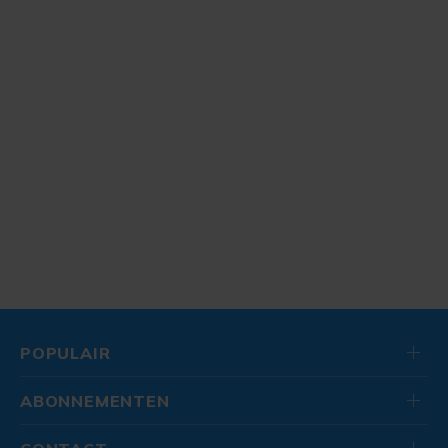
POPULAIR
ABONNEMENTEN