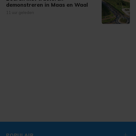
demonstreren in Maas en Waal
11 uur geleden
POPULAIR