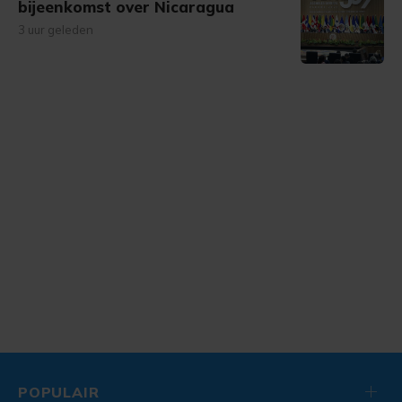
bijeenkomst over Nicaragua
3 uur geleden
POPULAIR