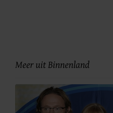
Meer uit Binnenland