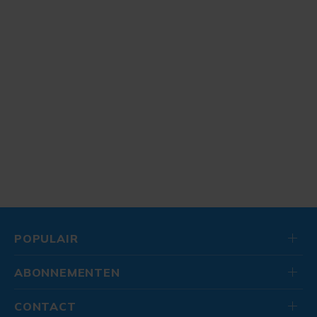
POPULAIR
ABONNEMENTEN
CONTACT