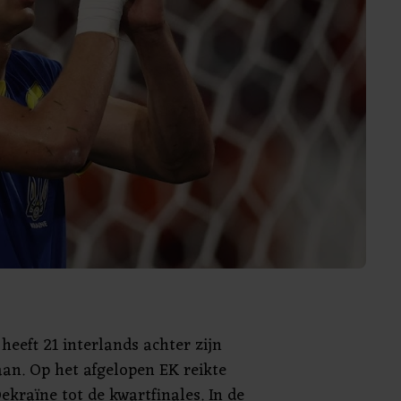
heeft 21 interlands achter zijn
an. Op het afgelopen EK reikte
ekraïne tot de kwartfinales. In de