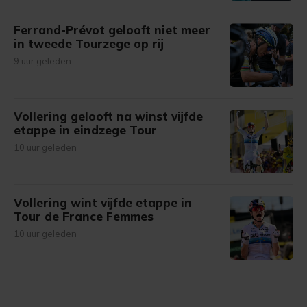
Ferrand-Prévot gelooft niet meer
in tweede Tourzege op rij
9 uur geleden
Vollering gelooft na winst vijfde
etappe in eindzege Tour
10 uur geleden
Vollering wint vijfde etappe in
Tour de France Femmes
10 uur geleden