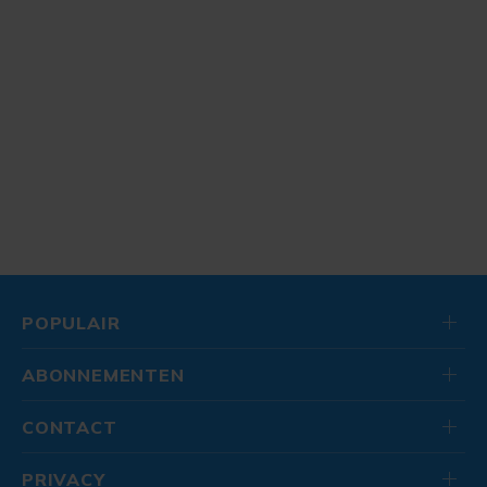
POPULAIR
ABONNEMENTEN
CONTACT
PRIVACY