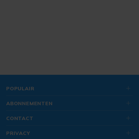
POPULAIR
ABONNEMENTEN
CONTACT
PRIVACY