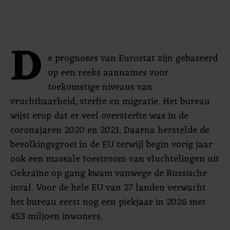
D
e prognoses van Eurostat zijn gebaseerd
op een reeks aannames voor
toekomstige niveaus van
vruchtbaarheid, sterfte en migratie. Het bureau
wijst erop dat er veel oversterfte was in de
coronajaren 2020 en 2021. Daarna herstelde de
bevolkingsgroei in de EU terwijl begin vorig jaar
ook een massale toestroom van vluchtelingen uit
Oekraïne op gang kwam vanwege de Russische
inval. Voor de hele EU van 27 landen verwacht
het bureau eerst nog een piekjaar in 2026 met
453 miljoen inwoners.