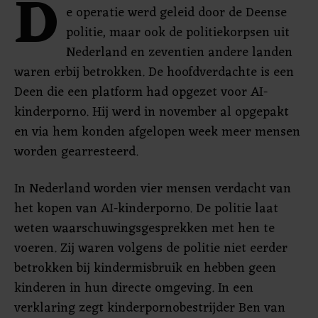
D
e operatie werd geleid door de Deense
politie, maar ook de politiekorpsen uit
Nederland en zeventien andere landen
waren erbij betrokken. De hoofdverdachte is een
Deen die een platform had opgezet voor AI-
kinderporno. Hij werd in november al opgepakt
en via hem konden afgelopen week meer mensen
worden gearresteerd.
In Nederland worden vier mensen verdacht van
het kopen van AI-kinderporno. De politie laat
weten waarschuwingsgesprekken met hen te
voeren. Zij waren volgens de politie niet eerder
betrokken bij kindermisbruik en hebben geen
kinderen in hun directe omgeving. In een
verklaring zegt kinderpornobestrijder Ben van