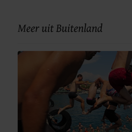
Meer uit Buitenland