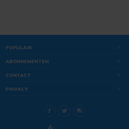
POPULAIR
ABONNEMENTEN
CONTACT
PRIVACY