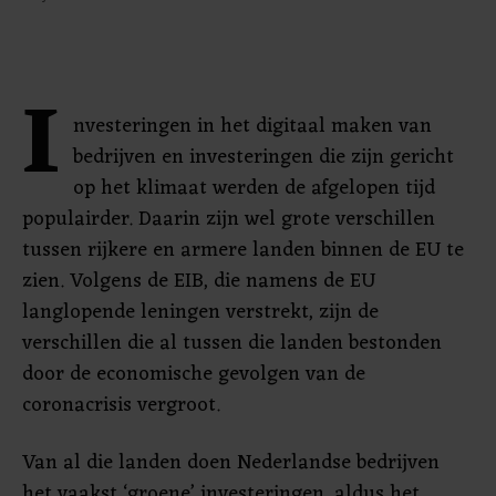
I
nvesteringen in het digitaal maken van
bedrijven en investeringen die zijn gericht
op het klimaat werden de afgelopen tijd
populairder. Daarin zijn wel grote verschillen
tussen rijkere en armere landen binnen de EU te
zien. Volgens de EIB, die namens de EU
langlopende leningen verstrekt, zijn de
verschillen die al tussen die landen bestonden
door de economische gevolgen van de
coronacrisis vergroot.
Van al die landen doen Nederlandse bedrijven
het vaakst ‘groene’ investeringen, aldus het