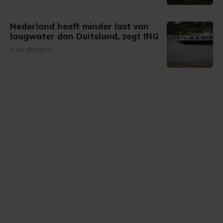
Nederland heeft minder last van
laagwater dan Duitsland, zegt ING
6 uur geleden