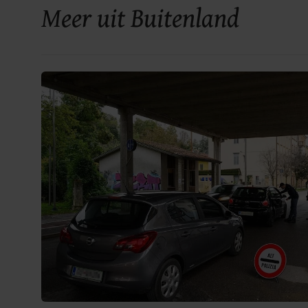
Meer uit Buitenland