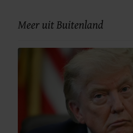
Meer uit Buitenland