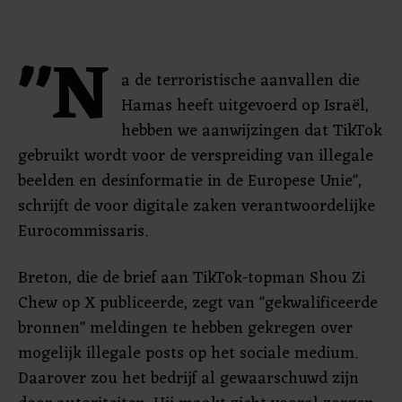
"N
a de terroristische aanvallen die
Hamas heeft uitgevoerd op Israël,
hebben we aanwijzingen dat TikTok
gebruikt wordt voor de verspreiding van illegale
beelden en desinformatie in de Europese Unie",
schrijft de voor digitale zaken verantwoordelijke
Eurocommissaris.
Breton, die de brief aan TikTok-topman Shou Zi
Chew op X publiceerde, zegt van "gekwalificeerde
bronnen" meldingen te hebben gekregen over
mogelijk illegale posts op het sociale medium.
Daarover zou het bedrijf al gewaarschuwd zijn