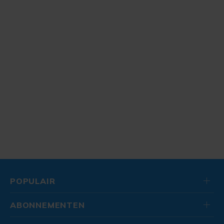
POPULAIR
ABONNEMENTEN