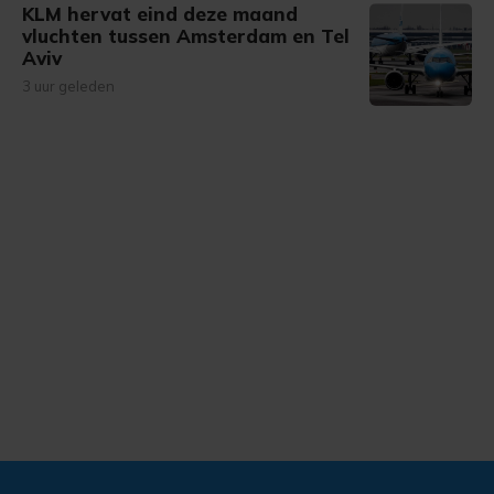
KLM hervat eind deze maand
vluchten tussen Amsterdam en Tel
Aviv
3 uur geleden