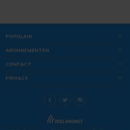
POPULAIR
ABONNEMENTEN
CONTACT
PRIVACY