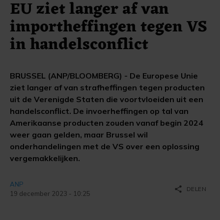
EU ziet langer af van
importheffingen tegen VS
in handelsconflict
BRUSSEL (ANP/BLOOMBERG) - De Europese Unie
ziet langer af van strafheffingen tegen producten
uit de Verenigde Staten die voortvloeiden uit een
handelsconflict. De invoerheffingen op tal van
Amerikaanse producten zouden vanaf begin 2024
weer gaan gelden, maar Brussel wil
onderhandelingen met de VS over een oplossing
vergemakkelijken.
ANP
share
DELEN
19 december 2023 - 10:25