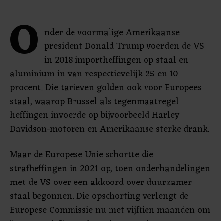
O
nder de voormalige Amerikaanse
president Donald Trump voerden de VS
in 2018 importheffingen op staal en
aluminium in van respectievelijk 25 en 10
procent. Die tarieven golden ook voor Europees
staal, waarop Brussel als tegenmaatregel
heffingen invoerde op bijvoorbeeld Harley
Davidson-motoren en Amerikaanse sterke drank.
Maar de Europese Unie schortte die
strafheffingen in 2021 op, toen onderhandelingen
met de VS over een akkoord over duurzamer
staal begonnen. Die opschorting verlengt de
Europese Commissie nu met vijftien maanden om