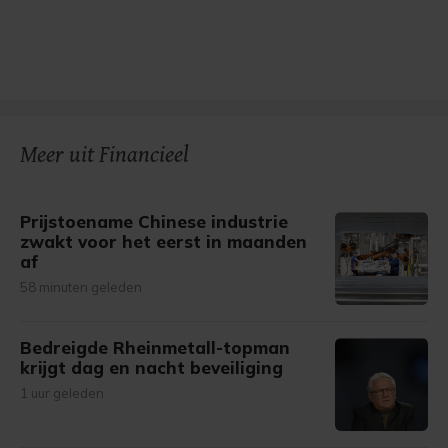
Meer uit Financieel
Prijstoename Chinese industrie
zwakt voor het eerst in maanden
af
58 minuten geleden
Bedreigde Rheinmetall-topman
krijgt dag en nacht beveiliging
1 uur geleden