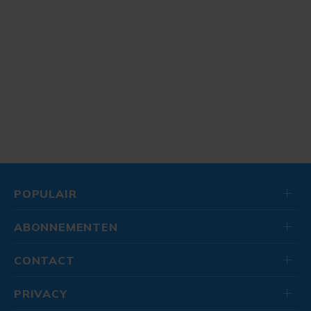
POPULAIR
ABONNEMENTEN
CONTACT
PRIVACY