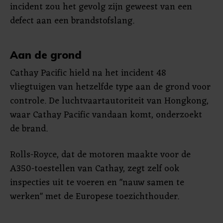
incident zou het gevolg zijn geweest van een
defect aan een brandstofslang.
Aan de grond
Cathay Pacific hield na het incident 48
vliegtuigen van hetzelfde type aan de grond voor
controle. De luchtvaartautoriteit van Hongkong,
waar Cathay Pacific vandaan komt, onderzoekt
de brand.
Rolls-Royce, dat de motoren maakte voor de
A350-toestellen van Cathay, zegt zelf ook
inspecties uit te voeren en "nauw samen te
werken" met de Europese toezichthouder.