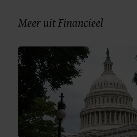
Meer uit Financieel