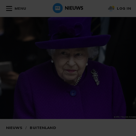
MENU
LOG IN
NIEUWS
/
BUITENLAND