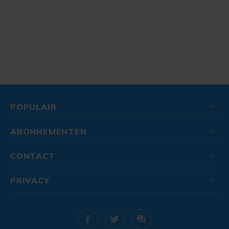
POPULAIR
ABONNEMENTEN
CONTACT
PRIVACY