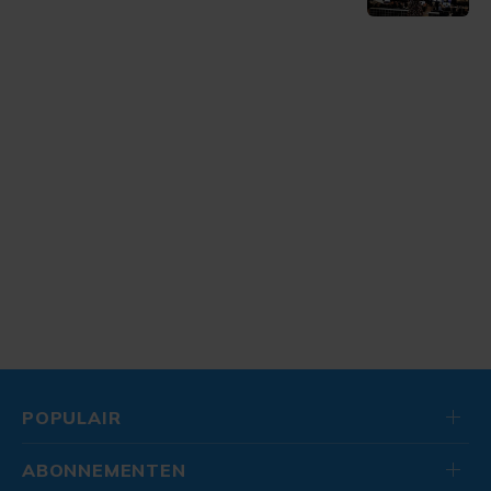
POPULAIR
ABONNEMENTEN