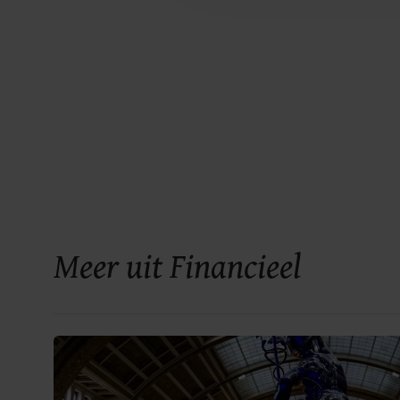
Meer uit Financieel