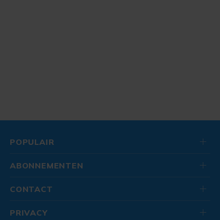
POPULAIR
ABONNEMENTEN
CONTACT
PRIVACY