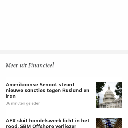
Meer uit Financieel
Amerikaanse Senaat steunt
nieuwe sancties tegen Rusland en
Iran
36 minuten geleden
AEX sluit handelsweek licht in het
rood, SBM Offshore verliezer