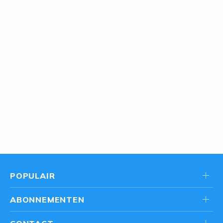
POPULAIR
ABONNEMENTEN