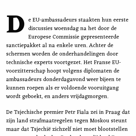
D
e EU-ambassadeurs staakten hun eerste
discussies woensdag na het door de
Europese Commissie gepresenteerde
sanctiepakket al na enkele uren. Achter de
schermen worden de onderhandelingen door
technische experts voortgezet. Het Franse EU-
voorzitterschap hoopt volgens diplomaten de
ambassadeurs donderdagavond weer bijeen te
kunnen roepen als er voldoende vooruitgang
wordt geboekt, en anders vrijdagmorgen.
De Tsjechische premier Petr Fiala zei in Praag dat
zijn land strafmaatregelen tegen Moskou steunt
maar dat Tsjechië zichzelf niet moet blootstellen