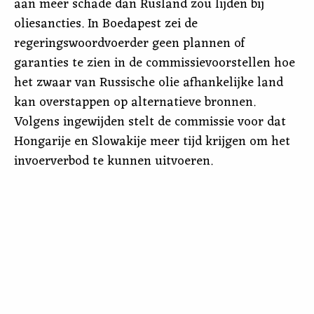
aan meer schade dan Rusland zou lijden bij
oliesancties. In Boedapest zei de
regeringswoordvoerder geen plannen of
garanties te zien in de commissievoorstellen hoe
het zwaar van Russische olie afhankelijke land
kan overstappen op alternatieve bronnen.
Volgens ingewijden stelt de commissie voor dat
Hongarije en Slowakije meer tijd krijgen om het
invoerverbod te kunnen uitvoeren.