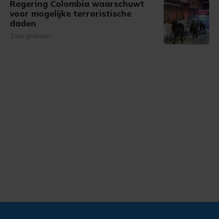
Regering Colombia waarschuwt
voor mogelijke terroristische
daden
2 uur geleden