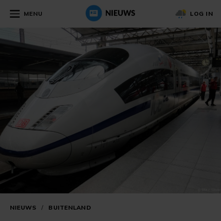
MENU
LOG IN
NIEUWS
/
BUITENLAND