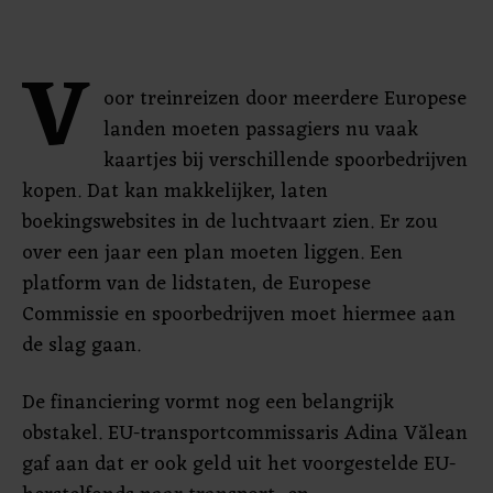
V
oor treinreizen door meerdere Europese
landen moeten passagiers nu vaak
kaartjes bij verschillende spoorbedrijven
kopen. Dat kan makkelijker, laten
boekingswebsites in de luchtvaart zien. Er zou
over een jaar een plan moeten liggen. Een
platform van de lidstaten, de Europese
Commissie en spoorbedrijven moet hiermee aan
de slag gaan.
De financiering vormt nog een belangrijk
obstakel. EU-transportcommissaris Adina Vălean
gaf aan dat er ook geld uit het voorgestelde EU-