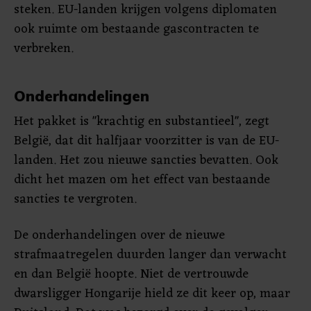
steken. EU-landen krijgen volgens diplomaten
ook ruimte om bestaande gascontracten te
verbreken.
Onderhandelingen
Het pakket is "krachtig en substantieel", zegt
België, dat dit halfjaar voorzitter is van de EU-
landen. Het zou nieuwe sancties bevatten. Ook
dicht het mazen om het effect van bestaande
sancties te vergroten.
De onderhandelingen over de nieuwe
strafmaatregelen duurden langer dan verwacht
en dan België hoopte. Niet de vertrouwde
dwarsligger Hongarije hield ze dit keer op, maar