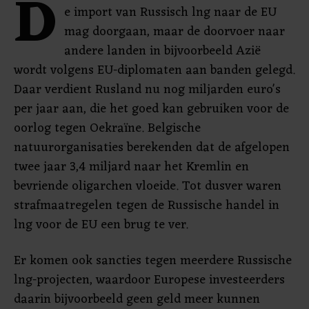
D
e import van Russisch lng naar de EU
mag doorgaan, maar de doorvoer naar
andere landen in bijvoorbeeld Azië
wordt volgens EU-diplomaten aan banden gelegd.
Daar verdient Rusland nu nog miljarden euro's
per jaar aan, die het goed kan gebruiken voor de
oorlog tegen Oekraïne. Belgische
natuurorganisaties berekenden dat de afgelopen
twee jaar 3,4 miljard naar het Kremlin en
bevriende oligarchen vloeide. Tot dusver waren
strafmaatregelen tegen de Russische handel in
lng voor de EU een brug te ver.
Er komen ook sancties tegen meerdere Russische
lng-projecten, waardoor Europese investeerders
daarin bijvoorbeeld geen geld meer kunnen