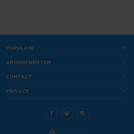
POPULAIR
ABONNEMENTEN
CONTACT
PRIVACY