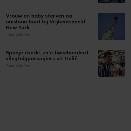
Vrouw en baby sterven na
omslaan boot bij Vrijheidsbeeld
New York
1 uur geleden
Spanje checkt zo'n tweehonderd
vliegtuigpassagiers uit Italië
2 uur geleden