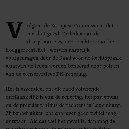
V
olgens de Europese Commissie is dat
niet het geval. De leden van de
disciplinaire kamer - rechters van het
hooggerechtshof - worden namelijk
voorgedragen door de Raad voor de Rechtspraak,
waarvan de leden worden benoemd door politici
van de conservatieve PiS-regering.
Het is essentieel dat die raad voldoende
onafhankelijk is van de regering, het parlement
en de president, aldus de rechters in Luxemburg.
Zij benadrukken dat daarover geen twijfel mag
ontstaan. Als dat wel het geval is, dan mag de