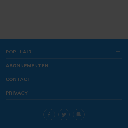
POPULAIR
ABONNEMENTEN
CONTACT
PRIVACY