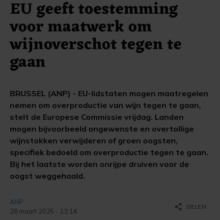
EU geeft toestemming
voor maatwerk om
wijnoverschot tegen te
gaan
BRUSSEL (ANP) - EU-lidstaten mogen maatregelen
nemen om overproductie van wijn tegen te gaan,
stelt de Europese Commissie vrijdag. Landen
mogen bijvoorbeeld ongewenste en overtollige
wijnstokken verwijderen of groen oogsten,
specifiek bedoeld om overproductie tegen te gaan.
Bij het laatste worden onrijpe druiven voor de
oogst weggehaald.
ANP
share
DELEN
28 maart 2025 - 13:14