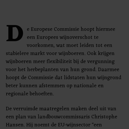
D
e Europese Commissie hoopt hiermee
een Europees wijnoverschot te
voorkomen, wat moet leiden tot een
stabielere markt voor wijnboeren. Ook krijgen
wijnboeren meer flexibiliteit bij de vergunning
voor het herbeplanten van hun grond. Daarmee
hoopt de Commissie dat lidstaten hun wijngrond
beter kunnen afstemmen op nationale en
regionale behoeften.
De verruimde maatregelen maken deel uit van
een plan van landbouwcommissaris Christophe
Hansen. Hij noemt de EU-wijnsector "een