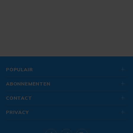
POPULAIR
ABONNEMENTEN
CONTACT
PRIVACY