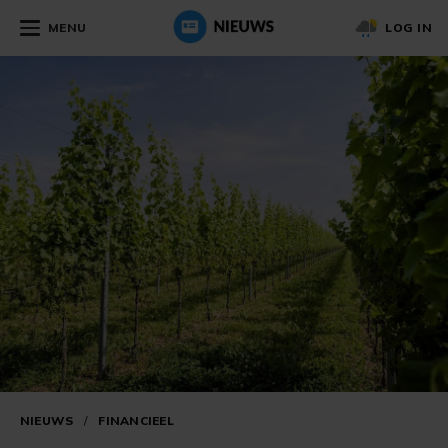
MENU
LOG IN
NIEUWS
/
FINANCIEEL