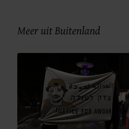
Meer uit Buitenland