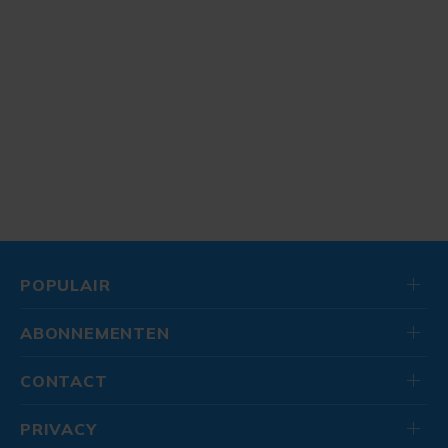
POPULAIR
ABONNEMENTEN
CONTACT
PRIVACY