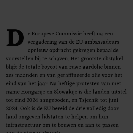
D
e Europese Commissie heeft na een
vergadering van de EU-ambassadeurs
opnieuw opdracht gekregen bepaalde
voorstellen bij te schaven. Het grootste obstakel
blijft de totale boycot van ruwe aardolie binnen
zes maanden en van geraffineerde olie voor het
eind van het jaar. Na heftige protesten van met
name Hongarije en Slowakije is die landen uitstel
tot eind 2024 aangeboden, en Tsjechië tot juni
2024. Ook is de EU bereid de drie volledig door
land omgeven lidstaten te helpen om hun
infrastructuur om te bouwen en aan te passen