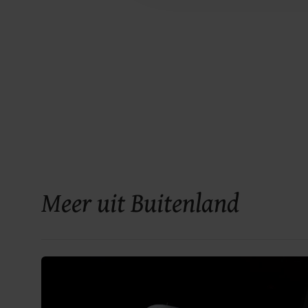
Meer uit Buitenland