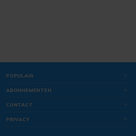
POPULAIR
ABONNEMENTEN
CONTACT
PRIVACY