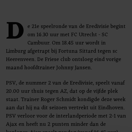
D
e 21e speelronde van de Eredivisie begint
om 16.30 uur met FC Utrecht - SC
Cambuur. Om 18.45 uur wordt in
Limburg afgetrapt bij Fortuna Sittard tegen sc
Heerenveen. De Friese club ontsloeg eind vorige
maand hoofdtrainer Johnny Jansen.
PSV, de nummer 2 van de Eredivisie, speelt vanaf
20.00 uur thuis tegen AZ, dat op de vijfde plek
staat. Trainer Roger Schmidt kondigde deze week
aan dat hij na dit seizoen vertrekt uit Eindhoven.
PSV verloor voor de interlandperiode met 2-1 van
Ajax en heeft nu 2 punten minder dan de