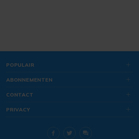
POPULAIR
ABONNEMENTEN
CONTACT
PRIVACY