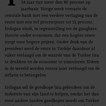
T
24 jaar van meer dan 80 procent op
jaarbasis. Vorige week verraste de
centrale bank met een verdere verlaging van de
rente met een vol procentpunt tot 12 procent.
Erdogan vindt, in tegenstelling tot de gangbare
theorie onder economen, dat een hogere rente
zorgt voor hogere prijzen. Onder druk van de
president werd de rente in Turkije daardoor al
vaker verlaagd om de waarde van de Turkse lira
te drukken en de economie te stimuleren. Elders
in de wereld worden rentes juist verhoogd om de
inflatie te beteugelen.
Erdogan wil de goedkope lira gebruiken om de
industrie van zijn land te helpen, omdat het dan
voor andere landen goedkoper wordt om Turkse