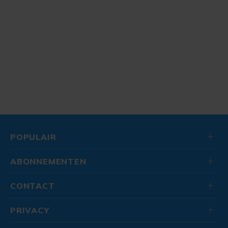
POPULAIR
ABONNEMENTEN
CONTACT
PRIVACY