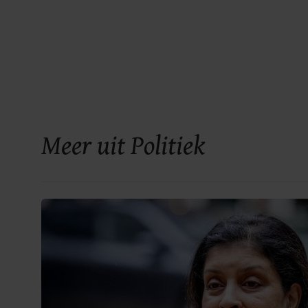
Meer uit Politiek