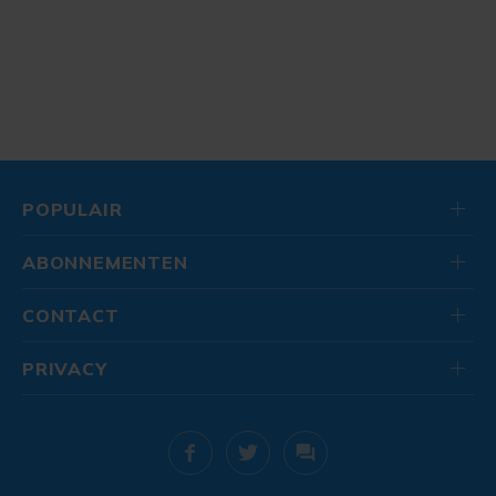
POPULAIR
ABONNEMENTEN
CONTACT
PRIVACY