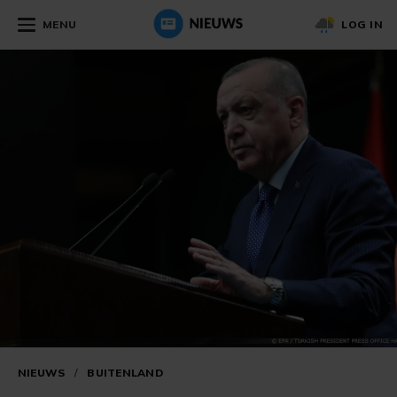
MENU
LOG IN
NIEUWS
/
BUITENLAND