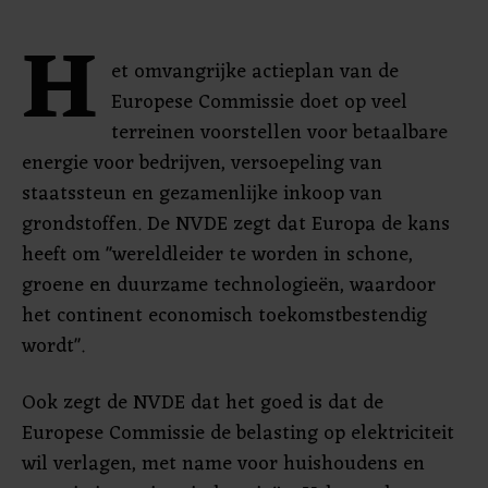
H
et omvangrijke actieplan van de
Europese Commissie doet op veel
terreinen voorstellen voor betaalbare
energie voor bedrijven, versoepeling van
staatssteun en gezamenlijke inkoop van
grondstoffen. De NVDE zegt dat Europa de kans
heeft om "wereldleider te worden in schone,
groene en duurzame technologieën, waardoor
het continent economisch toekomstbestendig
wordt".
Ook zegt de NVDE dat het goed is dat de
Europese Commissie de belasting op elektriciteit
wil verlagen, met name voor huishoudens en