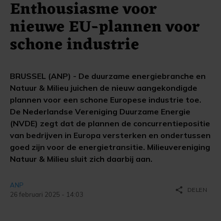
Enthousiasme voor
nieuwe EU-plannen voor
schone industrie
BRUSSEL (ANP) - De duurzame energiebranche en
Natuur & Milieu juichen de nieuw aangekondigde
plannen voor een schone Europese industrie toe.
De Nederlandse Vereniging Duurzame Energie
(NVDE) zegt dat de plannen de concurrentiepositie
van bedrijven in Europa versterken en ondertussen
goed zijn voor de energietransitie. Milieuvereniging
Natuur & Milieu sluit zich daarbij aan.
ANP
share
DELEN
26 februari 2025 - 14:03