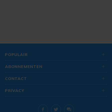
POPULAIR
ABONNEMENTEN
CONTACT
PRIVACY