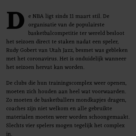
D
e NBA ligt sinds 11 maart stil. De
organisatie van de populairste
basketbalcompetitie ter wereld besloot
het seizoen direct te staken nadat een speler,
Rudy Gobert van Utah Jazz, besmet was gebleken
met het coronavirus. Het is onduidelijk wanneer
het seizoen hervat kan worden.
De clubs die hun trainingscomplex weer openen,
moeten zich houden aan heel wat voorwaarden.
Zo moeten de basketballers mondkapjes dragen,
coaches zijn niet welkom en alle gebruikte
materialen moeten weer worden schoongemaakt.
Slechts vier spelers mogen tegelijk het complex
in.