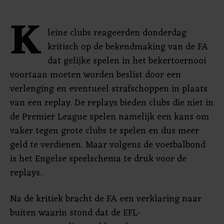
K
leine clubs reageerden donderdag
kritisch op de bekendmaking van de FA
dat gelijke spelen in het bekertoernooi
voortaan moeten worden beslist door een
verlenging en eventueel strafschoppen in plaats
van een replay. De replays bieden clubs die niet in
de Premier League spelen namelijk een kans om
vaker tegen grote clubs te spelen en dus meer
geld te verdienen. Maar volgens de voetbalbond
is het Engelse speelschema te druk voor de
replays.
Na de kritiek bracht de FA een verklaring naar
buiten waarin stond dat de EFL-