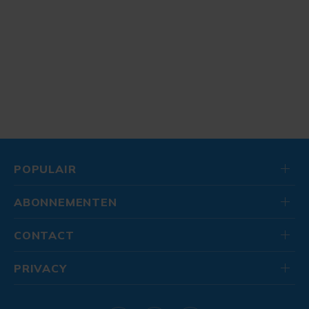
POPULAIR
ABONNEMENTEN
CONTACT
PRIVACY