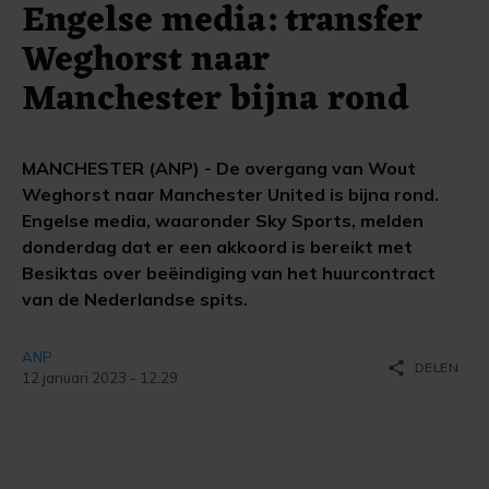
Engelse media: transfer
Weghorst naar
Manchester bijna rond
MANCHESTER (ANP) - De overgang van Wout
Weghorst naar Manchester United is bijna rond.
Engelse media, waaronder Sky Sports, melden
donderdag dat er een akkoord is bereikt met
Besiktas over beëindiging van het huurcontract
van de Nederlandse spits.
ANP
share
DELEN
12 januari 2023 - 12:29