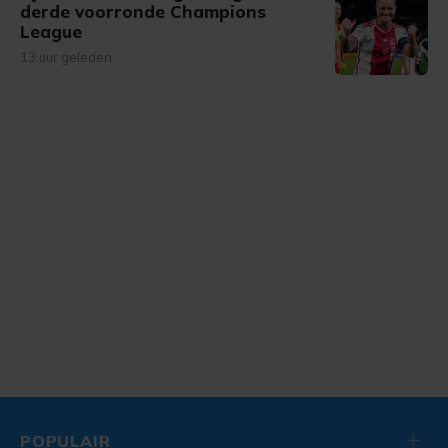
derde voorronde Champions
League
13 uur geleden
POPULAIR