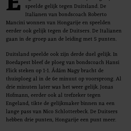
E
speelde gelijk tegen Duitsland. De
Italianen van bondscoach Roberto
Mancini wonnen van Hongarije en speelden
eerder ook gelijk tegen de Duitsers. De Italianen
gaan in de groep aan de leiding met 5 punten.
Duitsland speelde ook zijn derde duel gelijk. In
Boedapest bleef de ploeg van bondscoach Hansi
Flick steken op 1-1. Ádám Nagy bracht de
thuisploeg al in de 6e minuut op voorsprong. Al
drie minuten later was het weer gelijk. Jonas
Hofmann, eerder ook al trefzeker tegen
Engeland, tikte de gelijkmaker binnen na een
lange pass van Nico Schlotterbeck. De Duitsers
hebben drie punten, Hongarije een punt meer.