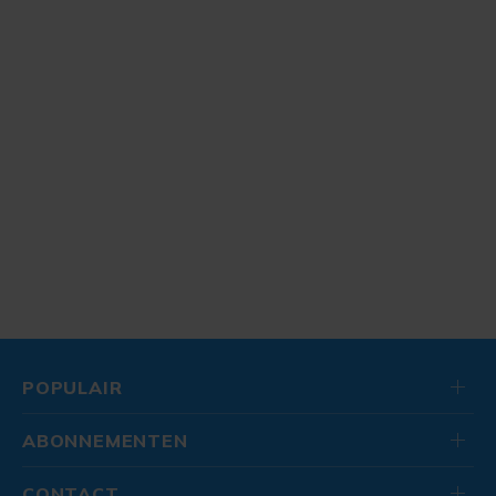
POPULAIR
ABONNEMENTEN
CONTACT