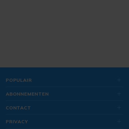
POPULAIR
ABONNEMENTEN
CONTACT
PRIVACY