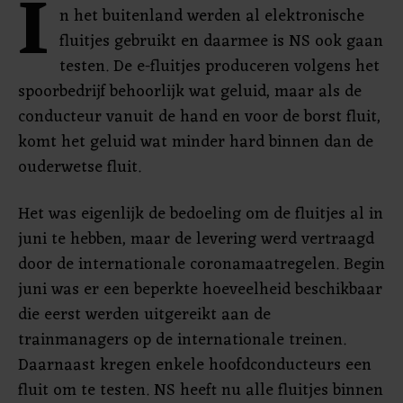
I
n het buitenland werden al elektronische
fluitjes gebruikt en daarmee is NS ook gaan
testen. De e-fluitjes produceren volgens het
spoorbedrijf behoorlijk wat geluid, maar als de
conducteur vanuit de hand en voor de borst fluit,
komt het geluid wat minder hard binnen dan de
ouderwetse fluit.
Het was eigenlijk de bedoeling om de fluitjes al in
juni te hebben, maar de levering werd vertraagd
door de internationale coronamaatregelen. Begin
juni was er een beperkte hoeveelheid beschikbaar
die eerst werden uitgereikt aan de
trainmanagers op de internationale treinen.
Daarnaast kregen enkele hoofdconducteurs een
fluit om te testen. NS heeft nu alle fluitjes binnen