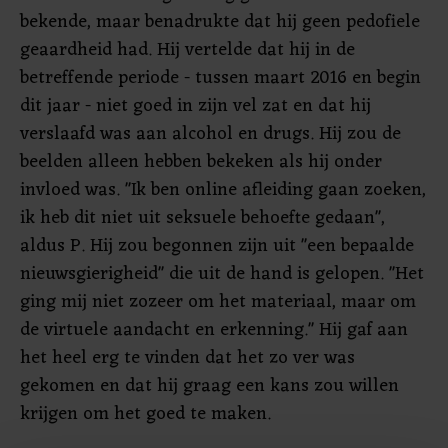
bekende, maar benadrukte dat hij geen pedofiele
geaardheid had. Hij vertelde dat hij in de
betreffende periode - tussen maart 2016 en begin
dit jaar - niet goed in zijn vel zat en dat hij
verslaafd was aan alcohol en drugs. Hij zou de
beelden alleen hebben bekeken als hij onder
invloed was. "Ik ben online afleiding gaan zoeken,
ik heb dit niet uit seksuele behoefte gedaan",
aldus P. Hij zou begonnen zijn uit "een bepaalde
nieuwsgierigheid" die uit de hand is gelopen. "Het
ging mij niet zozeer om het materiaal, maar om
de virtuele aandacht en erkenning." Hij gaf aan
het heel erg te vinden dat het zo ver was
gekomen en dat hij graag een kans zou willen
krijgen om het goed te maken.