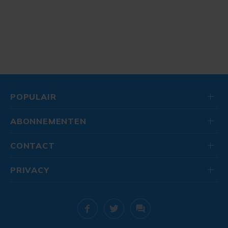
POPULAIR
ABONNEMENTEN
CONTACT
PRIVACY