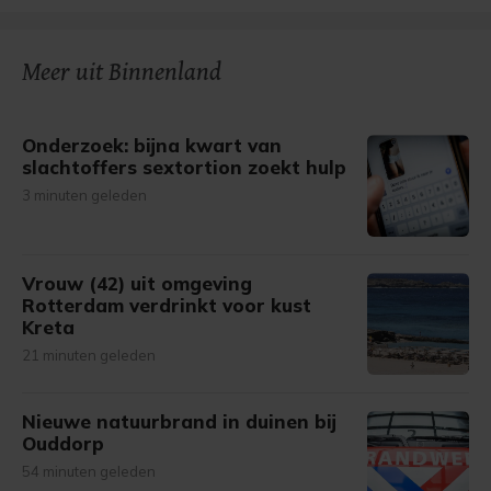
Meer uit Binnenland
Onderzoek: bijna kwart van
slachtoffers sextortion zoekt hulp
3 minuten geleden
Vrouw (42) uit omgeving
Rotterdam verdrinkt voor kust
Kreta
21 minuten geleden
Nieuwe natuurbrand in duinen bij
Ouddorp
54 minuten geleden